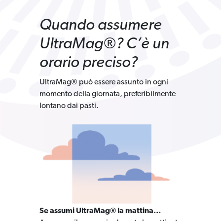
Quando assumere
UltraMag®? C’è un
orario preciso?
UltraMag® può essere assunto in ogni
momento della giornata, preferibilmente
lontano dai pasti.
Se assumi UltraMag® la mattina…