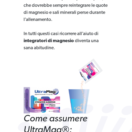
che dovrebbe sempre reintegrare le quote
di magnesio e sali minerali perse durante
l’allenamento.
In tutti questi casi ricorrere all’aiuto di
integratori di magnesio
diventa una
sana abitudine.
Come assumere
UltraMag®: