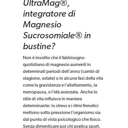
UltraMag®,
integratore di
Magnesio
Sucrosomiale® in
bustine?
Non è insolito che il fabbisogno
quotidiano di magnesio aumenti in
determinati periodi dell’anno (cambi di
stagione, estate) o in alcune fasi della vita
come la gravidanza e l’allattamento, la
menopausa, e l’età avanzata. Anche lo
stile di vita influisce in maniera
determinante: lo stress e i ritmi frenetici
mettono sotto pressione l’organismo sia
dal punto di vista psicologico che fisico.
Senza dimenticare poi chi pratica sport,