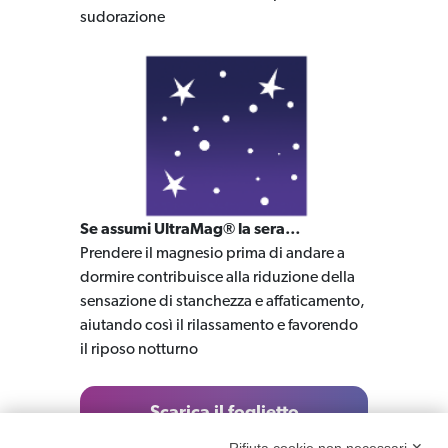
sudorazione
Se assumi UltraMag® la sera…
Prendere il magnesio prima di andare a
dormire contribuisce alla riduzione della
sensazione di stanchezza e affaticamento,
aiutando così il rilassamento e favorendo
il riposo notturno
Scarica il foglietto
illustrativo