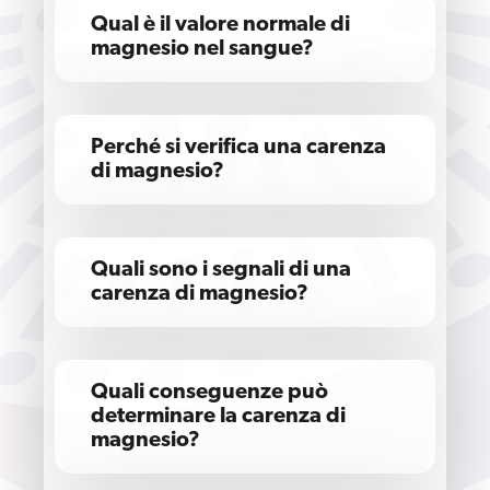
Qual è il valore normale di
magnesio nel sangue?
Perché si verifica una carenza
di magnesio?
Quali sono i segnali di una
carenza di magnesio?
Quali conseguenze può
determinare la carenza di
magnesio?