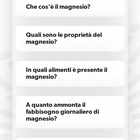
Che cos'è il magnesio?
Quali sono le proprietà del
magnesio?
In quali alimenti è presente il
magnesio?
A quanto ammonta il
fabbisogno giornaliero di
magnesio?