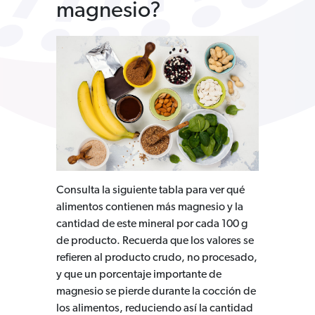
magnesio?
Consulta la siguiente tabla para ver qué
alimentos contienen más magnesio y la
cantidad de este mineral por cada 100 g
de producto. Recuerda que los valores se
refieren al producto crudo, no procesado,
y que un porcentaje importante de
magnesio se pierde durante la cocción de
los alimentos, reduciendo así la cantidad